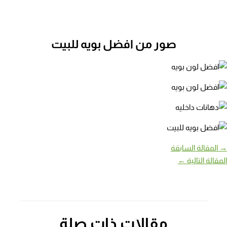
صور من افضل بويه للبيت
→
المقالة السابقة
المقالة التالية
←
مقالات ذات صلة