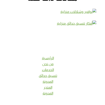
الرئيسية
من نحن
الخدمات
تنسيق حدائق
المدونة
المتجر
المدونة