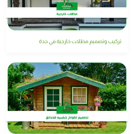
تركيب وتصميم مظلات خارجية في جدة