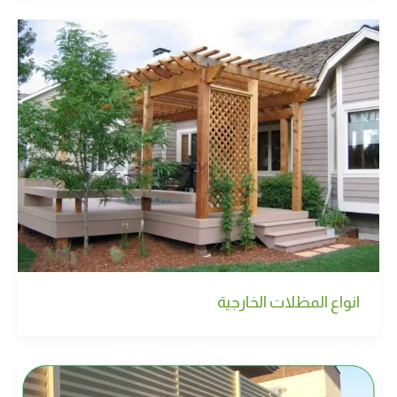
انواع المظلات الخارجية