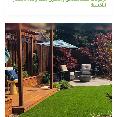
تنافسية