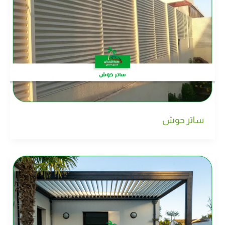
ساتر حوش