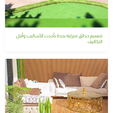
تصميم حدائق منزلية بجدة بأحدث الأساليب وأقل
التكاليف