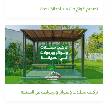
تصميم اكواخ خشبيه للحدائق بجدة
تركيب مظلات وسواتر وبرجولات في الحديقة