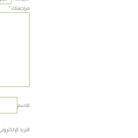
مراجعتك
*
الاسم
البريد الإلكتروني