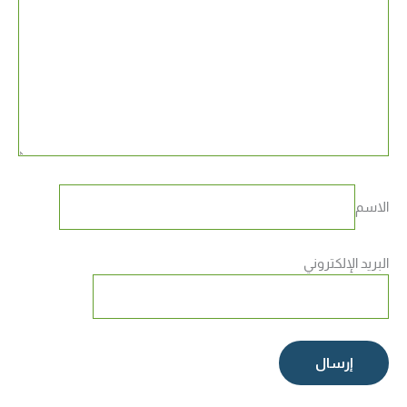
الاسم
البريد الإلكتروني