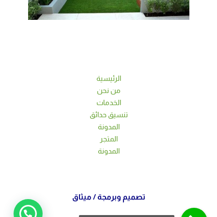
الرئيسية
من نحن
الخدمات
تنسيق حدائق
المدونة
المتجر
المدونة
تصميم وبرمجة /
ميثاق