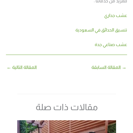
للمزيد من خدماتنا :
عشب جداري
تنسيق الحدائق في السعودية
عشب صناعي جدة
→
المقالة السابقة
المقالة التالية
←
مقالات ذات صلة