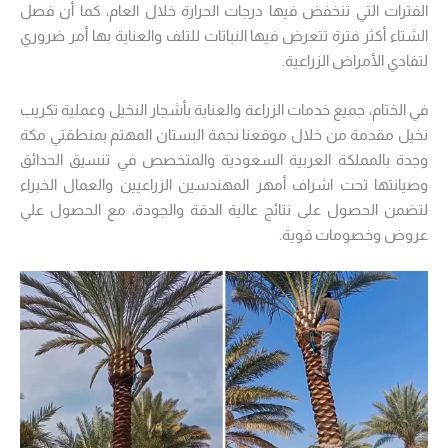
الفترات التي تنخفض فيها درجات الحرارة خلال العام، كما أن فصل
الشتاء أكثر فترة تتعرض فيها النباتات للتلف والعناية بها أمر ضروري
لتفادي الأمراض الزراعية.
في الختام، جميع خدمات الزراعة والعناية بأشجار النخيل وعملية تكريب
نخيل مقدمة من خلال موقعنا نجمة البستان المهتم بمنطقتي مكة
وجدة بالمملكة العربية السعودية والمتخصص في تنسيق الحدائق
وصيانتها تحت اشراف أمهر المهندسين الزراعيين والعمال الخبراء
لتضمن الحصول على نتائج عالية الدقة والجودة، مع الحصول علي
عروض وخصومات قوية.