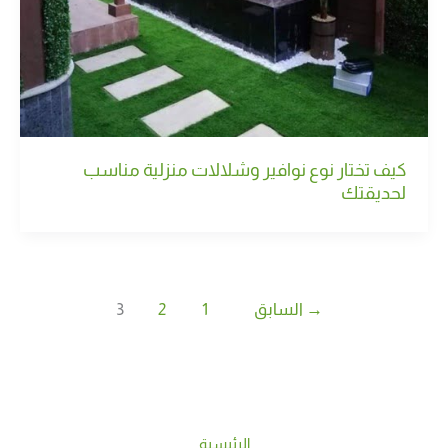
كيف تختار نوع نوافير وشلالات منزلية مناسب
لحديقتك
→
السابق
1
2
3
الرئيسية