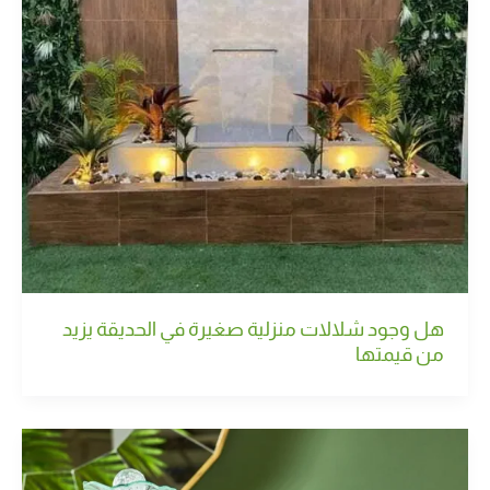
هل وجود شلالات منزلية صغيرة في الحديقة يزيد
من قيمتها