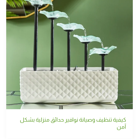
كيفية تنظيف وصيانة نوافير حدائق منزلية بشكل
آمن