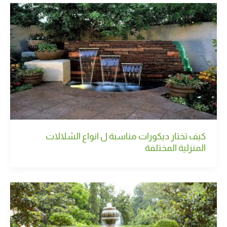
كيف تختار ديكورات مناسبة ل انواع الشلالات
المنزلية المختلفة