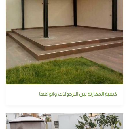
كيفية المقارنة بين البرجولات وانواعها