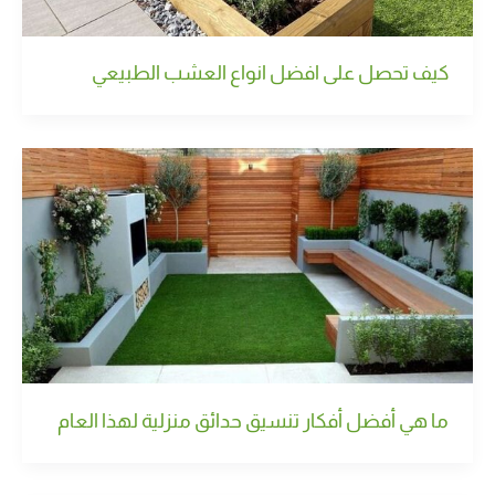
كيف تحصل على افضل انواع العشب الطبيعي
ما هي أفضل أفكار تنسيق حدائق منزلية لهذا العام