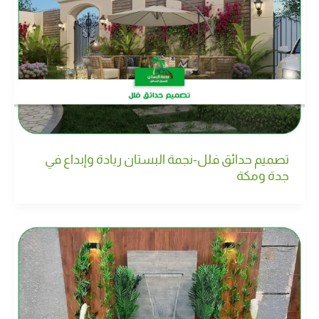
تصميم حدائق فلل-نجمة البستان ريادة وإبداع في
جدة ومكة