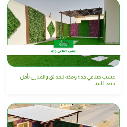
عشب صناعي جدة ومكة للحدائق والمنازل بأقل
سعر للمتر