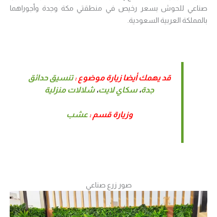
صناعي للحوش بسعر رخيص في منطقتي مكة وجدة وأجوراهما
بالمملكة العربية السعودية.
قد يهمك أيضا زيارة موضوع :
تنسيق حدائق
جدة
،
سكاي لايت
،
شلالات منزلية
وزيارة قسم :
عشب
صور زرع صناعي