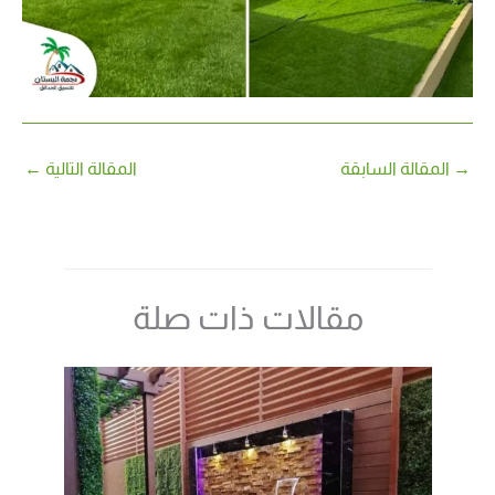
→
المقالة السابقة
المقالة التالية
←
مقالات ذات صلة