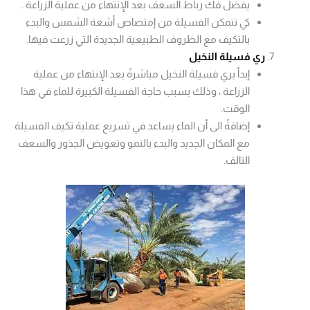
يفضل فك رباط السعف بعد الإنتهاء من عملية الزراعة .
كي تتمكن الفسيلة من إمتصاص أشعة الشمس والبدء
بالتكيف مع الظروف الطبيعية الجديدة التي زرعت فيها.
ري فسيلة النخيل
إبدأ بري فسيلة النخيل مباشرةً بعد الإنتهاء من عملية
الزراعة ، وذلك بسبب حاجة الفسيلة الكبيرة للماء في هذا
الوقت.
إضافةً الى أن الماء يساعد في تسريع عملية تكيف الفسيلة
مع المكان الجديد والبدء بالنمو وتعويض الجذور والسعف
التالف.