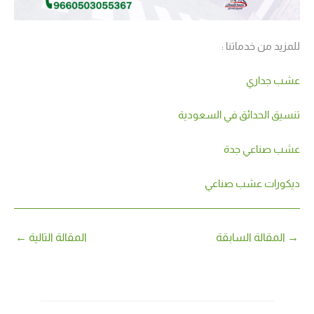
للمزيد من خدماتنا :
عشب جداري
تنسيق الحدائق في السعودية
عشب صناعي جدة
ديكورات عشب صناعي
→
المقالة السابقة
المقالة التالية
←