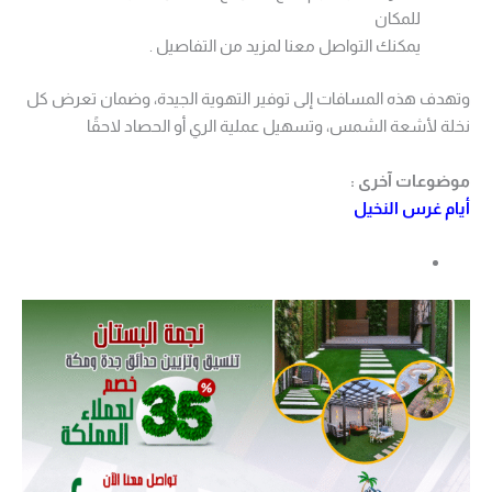
للمكان
يمكنك التواصل معنا لمزيد من التفاصيل .
وتهدف هذه المسافات إلى توفير التهوية الجيدة، وضمان تعرض كل
نخلة لأشعة الشمس، وتسهيل عملية الري أو الحصاد لاحقًا
موضوعات آخرى :
أيام غرس النخيل