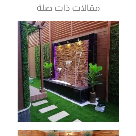
مقالات ذات صلة