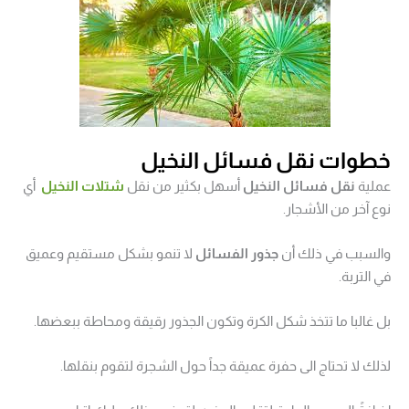
خطوات نقل فسائل النخيل
عملية
نقل فسائل النخيل
أسهل بكثير من نقل
شتلات النخيل
أي
نوع آخر من الأشجار.
والسبب في ذلك أن
جذور الفسائل
لا تنمو بشكل مستقيم وعميق
في التربة.
بل غالبا ما تتخذ شكل الكرة وتكون الجذور رقيقة ومحاطة ببعضها.
لذلك لا تحتاج الى حفرة عميقة جداً حول الشجرة لتقوم بنقلها.