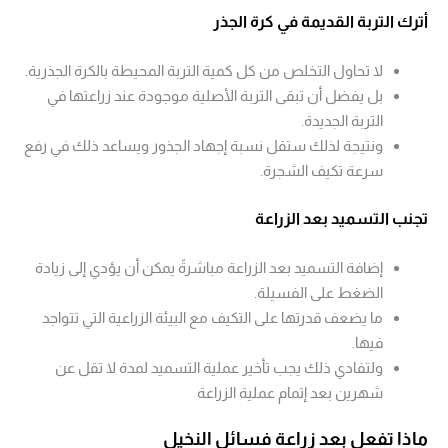
أترك التربة القديمة في كرة الجذر
لا تحاول التخلص من كل كمية التربة المحيطة بالكرة الجذرية.
بل يفضل أن تبقى التربة الأصلية موجودة عند زراعتها في
التربة الجديدة.
ونتيجة لذلك ستقل نسبة إجهاد الجذور ويساعد ذلك في رفع
سرعة تكيف الشجرة.
تجنب التسميد بعد الزراعة
إضافة التسميد بعد الزراعة مباشرةً يمكن أن يؤدي إلى زيادة
الضغط على الفسيلة.
ما يضعف قدرتها على التكيف مع البيئة الزراعية التي تتواجد
فيها.
ولتفادي ذلك يجب تأخير عملية التسميد لمدة لا تقل عن
شهرين بعد إتمام عملية الزراعة
ماذا تفعل بعد زراعة فسائل النخيل