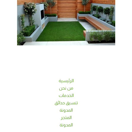
الرئيسية
من نحن
الخدمات
تنسيق حدائق
المدونة
المتجر
المدونة