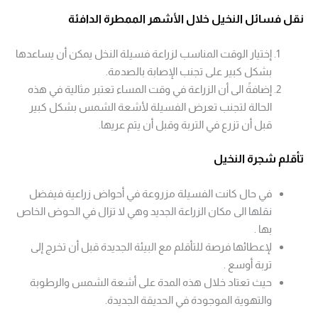
نقل فسائل النخيل خلال الأشهر الممطرة الدافئة
إختيار الوقت المناسب لزراعة فسيلة النخل يمكن أن يساعدها
بشكل كبير على تجنب الإصابة بالصدمة.
إضافةً الى أن الزراعة في وقت المساء تعتبر مثالية في هذه
الحالة لتجنب تعرض الفسيلة لأشعة الشمس بشكل كبير
قبل أن تزرع في التربة وقبل أن يتم عريها.
تأقلم شجرة النخيل
في حال كانت الفسيلة مزروعة في أحواض زراعية فيفضل
نقلها الى مكان الزراعة الجديد وهي لا تزال في الحوض الخاص
بها .
لإعطائها فرصة للتأقلم مع البيئة الجديدة قبل أن تخرج إلى
تربة أوسع .
حيث تعتاد خلال هذه المدة على أشعة الشمس والرطوبة
والتهوية الموجودة في الحديقة الجديدة.