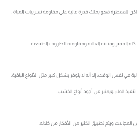
ن الممطرة فهو يملك قدرة عالية على مقاومة تسريبات المياة .
له المميز ومتانته العالية ومقاومته للظروف الطبيعية.
 في نفس الوقت، إلا أنه لا يتوفر بشكل كبير مثل الأنواع الباقية.
يذ الماء ،ويعتبر من أجود أنواع الخشب.
مجالات ويتم تطبيق الكثير من الأفكار من خلاله.