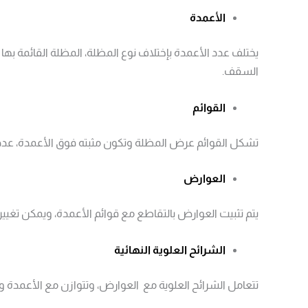
الأعمدة
السقف.
القوائم
تشكل القوائم عرض المظلة وتكون مثبته فوق الأعمدة، عدد القوائم للمظلات القائمة بذاتها 2 وعددها للمظلات ا
العوارض
يتم تثبيت العوارض بالتقاطع مع قوائم الأعمدة، ويمكن تغيي
الشرائح العلوية النهائية
تتعامل الشرائح العلوية مع العوارض، وتتوازن مع الأعم