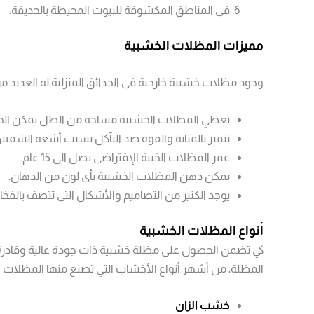
في المناطق المكشوفة للبيوت المحيطة بالحديقة.
مميزات المظلات الخشبية
وجود مظلات خشبية خارجية في الحدائق المنزلية له العديد م
تعطي المظلات الخشبية مساحة من الظل يمكن الج
تتميز بالمتانة والقوة ضد التآكل بسبب أشعة الشمس
عمر المظلات الخبية الإفتراضي يصل الى 15 عام.
يمكن دهن المظلات الخشبية بأي لون من الدهان.
يوجد الكثير من التصاميم والأشكال التي تتصف بالفخا
أنواع المظلات الخشبية
كي تضمن الحصول على مظلة خشبية ذات جودة عالية وقادرة 
المظلة، من أشهر أنواع الأخشاب التي تصنع منها المظلات ال
خشب الزان