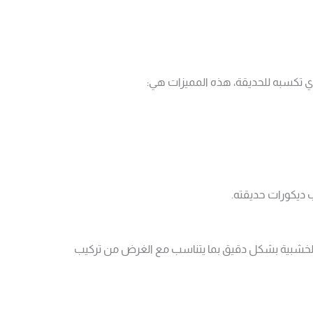
ذي تكسبه للحديقة، هذه المميزات هي:
ب ديكورات حديقته.
الخشبية بشكل دقيق بما يتناسب مع الغرض من تركيب