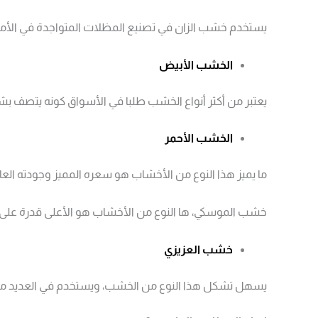
يستخدم خشب الزان في تصنيع المظلات المتواجدة في الأماك
الخشب الأبيض
يعتبر من أكثر أنواع الخشب طلبا في الأسواق كونه يتصف بشك
الخشب الأحمر
ما يميز هذا النوع من الأخشاب هو سعره المميز وجودته العالية
خشب الموسكي، ها النوع من الأخشاب هو الأعلى قدرة على تنف
خشب العزيزي
يسهل تشكل هذا النوع من الخشب، ويستخدم في العديد من ال