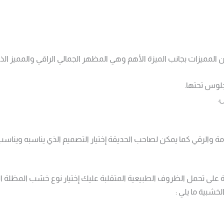
ن المميزات بجانب الميزة الأهم وهي المظهر الجمالي الراقي والمميز ال
لوس تحتها.
.
مة والرقي كما يمكن لصاحب الحديقة إختيار التصميم الذي يناسبه ويناس
على تحمل الظروف الطبيعية المتقلبة عليك إختيار نوع خشب المظلة 
خشبية ما يلي :