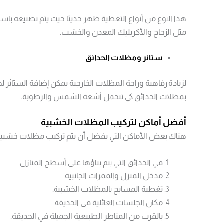
هذا النوع من أنواع التغطية ظهر حديثا حيث يتم تصنيعه باس
مثل الزجاج والأكريليك المعدن والخشب.
ستائر ومظلات الحدائق
لزيادة رفاهية وراحة المظلات الخارجية يمكن إضافة الستائر ل
بمظلات الحدائق كي تتحمل أشعة الشمس والرطوبة.
أفضل أماكن لتركيب المظلات الخشبية
هناك بعض الأماكن التي يفضل أن يتم تركيب مظلات خشبية خا
في الحدائق التي يتم بناؤها على أسطح المنازل.
مدخل المنزل والممرات الجانبية.
تغطية المسابح بالمظلات الخشبية.
مكان الجلسات العائلية في الحديقة.
بالقرب من المناظر الطبيعية الجميلة في الحديقة.