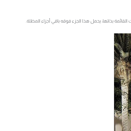
القائمة بذاتها، يحمل هذا الجزء فوقه باقي أجزاء المظلة.