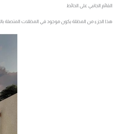
القائم الجانبي على الحائط
هذا الجزء من المظلة يكون موجود في المظلات المتصلة بالمبان