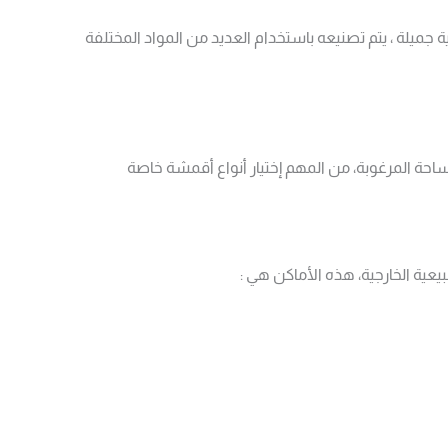
ميلة ، يتم تصنيعه باستخدام العديد من المواد المختلفة
مساحة المرغوبة، من المهم إختيار أنواع أقمشة خاصة
ية الخارجية، هذه الأماكن هي :