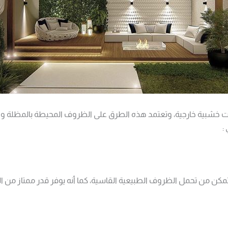
شبية خارجية، وتعتمد هذه الطرق على الظروف المحيطة بالمظلة والتقل
:
لتتمكن من تحمل الظروف الطبيعية القاسية، كما أنه يوفر قدر ممتاز م