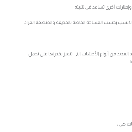
طارات أخرى تساعد في تثبيته
ن الأنسب بحسب المساحة الخاصة بالحديقة والمنطقة المراد
 العديد من أنواع الأخشاب التي تتميز بقدرتها على تحمل
:
ات هي :