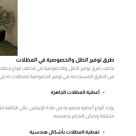
طرق توفير الظل والخصوصية في المظلات
تختلف طرق توفير الظل والخصوصية في مختلف انواع مظلات خ
من الطرق المستخدمة في توفير الخصوصية للمظلات ما يلي 
أغطية المظلات الجاهزة
يوجد أنواع أغطية مصنوعة من مادة الإيثيلين عالي الكثافة 
مختلفة ويمكن التحكم بتصميمه.
تغطية المظلات بأشكال هندسية