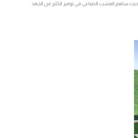
ثة، حيث ساهم العشب الصناعي في توفير الكثير من الجهد