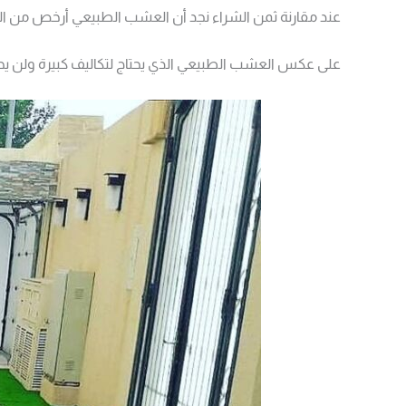
عند مقارنة ثمن الشراء نجد أن العشب الطبيعي أرخص من الع
على عكس العشب الطبيعي الذي يحتاج لتكاليف كبيرة ولن يح