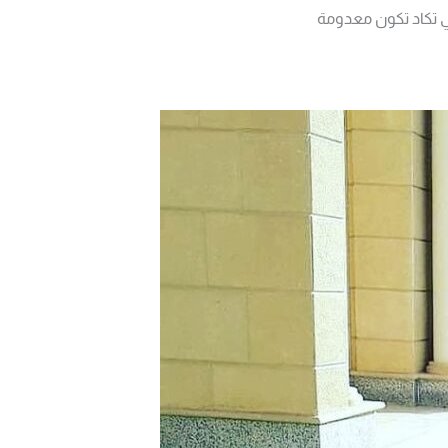
ي تكاد تكون معدومة