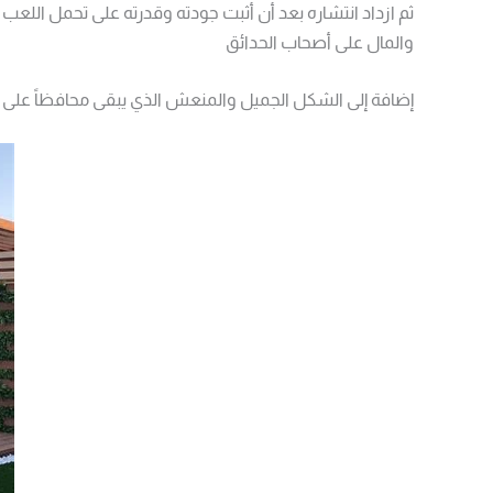
ثم ازداد انتشاره بعد أن أثبت جودته وقدرته على تحمل اللعب
والمال على أصحاب الحدائق
إضافة إلى الشكل الجميل والمنعش الذي يبقى محافظاً على جودت