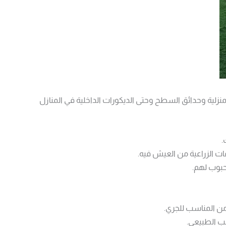
زلية وحدائق السطح وحتى الديكورات الداخلية في المنازل
.
ات الزراعية من العيش فيه.
بوب لهم.
ن المناسب للجري.
شب الطبيعي.