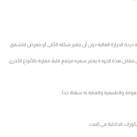
درجة الحرارة العالية دون أن يتغير شكله الأثلي أو يتعرض للتشقق
ابل هذه الجودة يعتبر سعره مرتفع قليلاً مقارنة بالأنواع الأخرى.
نعومة والطبيعية والعناية به سهلة جداً.
ورات الداخلية في البيت