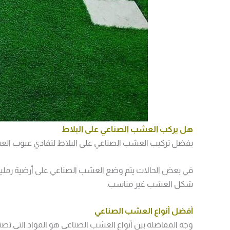
هل يركب العشب الصناعي على البلاط
يفضل تركيب العشب الصناعي على البلاط لتفادي عيوب العشب ا
في بعض الحالات يتم وضع العشب الصناعي على أرضية رملي
شكل العشب غير مناسب.
أفضل أنواع العشب الصناعي
وجه
المفاضلة بين أنواع العشب الصناعي هو المواد التي ت