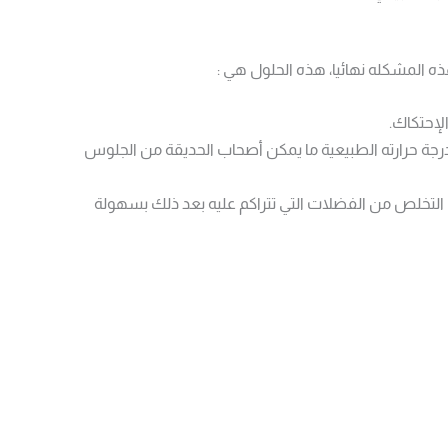
المشكله نهائيا، هذه الحلول هي :
لإحتكاك.
ة حرارته الطبيعية ما يمكن أصحاب الحديقة من الجلوس
لتخلص من الفضلات التي تتراكم عليه بعد ذلك بسهولة