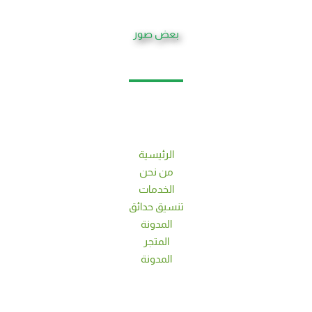
بعض صور
الرئيسية
من نحن
الخدمات
تنسيق حدائق
المدونة
المتجر
المدونة