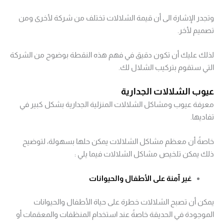
وتجدر الإشارة الى أن قيمة الشلالات تختلف من شركة لأخرى ومن
تصميم لأخر.
لذلك عليك أن تكون دقيق في فهم هذه النقطة بوضوح من الشركة
التي ستقوم بتركيب الشلال لك.
عيوب الشلالات الجدارية
معرفة عيوب ومشاكل الشلالات المنزلية الجدارية بشكل كبير في
تفاديها.
خاصةً أن معظم مشاكل الشلالات يمكن حلها بسهولة، لتوضيح
ذلك يمكن تلخيص مشاكل الشلالات فيما يلي :
غير آمنة على الأطفال والحيوانات
يمكن أن تصبح الشلالات خطرة على حياة الأطفال والحيوانات
الموجودة في الحديقة خاصةً عند استخدام المنظفات والمعقمات أو