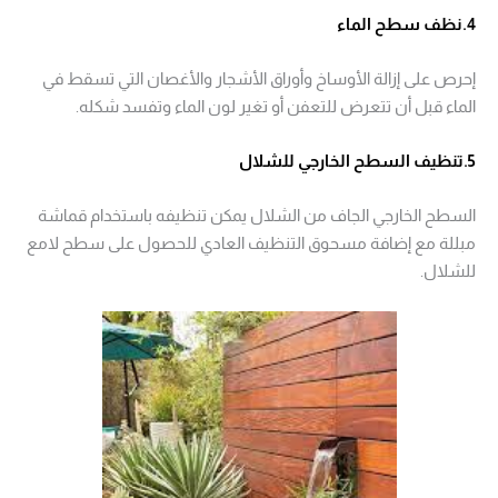
4.نظف سطح الماء
إحرص على إزالة الأوساخ وأوراق الأشجار والأغصان التي تسقط في
الماء قبل أن تتعرض للتعفن أو تغير لون الماء وتفسد شكله.
5.تنظيف السطح الخارجي للشلال
السطح الخارجي الجاف من الشلال يمكن تنظيفه باستخدام قماشة
مبللة مع إضافة مسحوق التنظيف العادي للحصول على سطح لامع
للشلال.