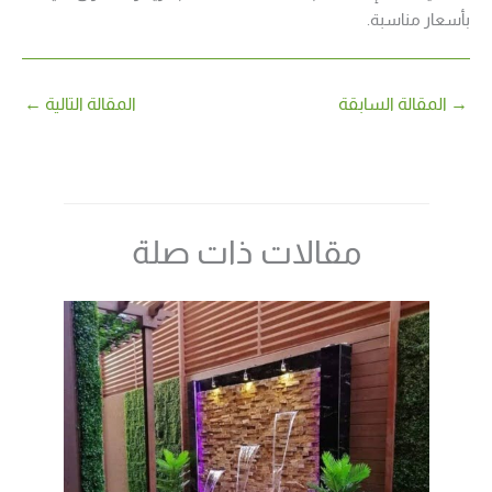
بأسعار مناسبة.
→
المقالة السابقة
المقالة التالية
←
مقالات ذات صلة