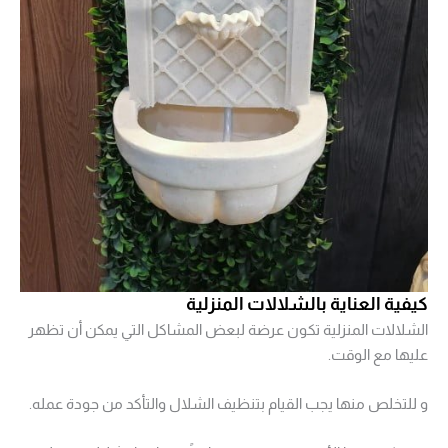
كيفية العناية بالشلالات المنزلية
الشلالات المنزلية تكون عرضة لبعض المشاكل التي يمكن أن تظهر
عليها مع الوقت.
و للتخلص منها يجب القيام بتنظيف الشلال والتأكد من جودة عمله.