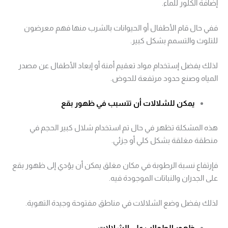
إضافة الكلور للماء.
ففي حال قام الأطفال أو الحيوانات بالشرب منها فهم معرضون
للتلوث والتسمم بشكل كبير.
لذلك يفضل إستخدام مواد تعقيم أمنة أو إبعاد الأطفال عن مصدر
المياه وصنع حدود مرتفعة للحوض.
يمكن للشلالات أن تتسبب في ظهور بقع
هذه المشكلة تظهر في حال تم استخدام شلال كبير الحجم في
منطقة مغلقة بشكل كلي أو جزئي.
فإرتفاع نسبة الرطوبة في مكان مغلق يمكن أن يؤدي إلى ظهور بقع
على الجدران والنباتات الموجودة فيه.
لذلك يفضل وضع الشلالات في مناطق مفتوحة وجيدة التهوية.
ظهور الطحالب على الشلالات