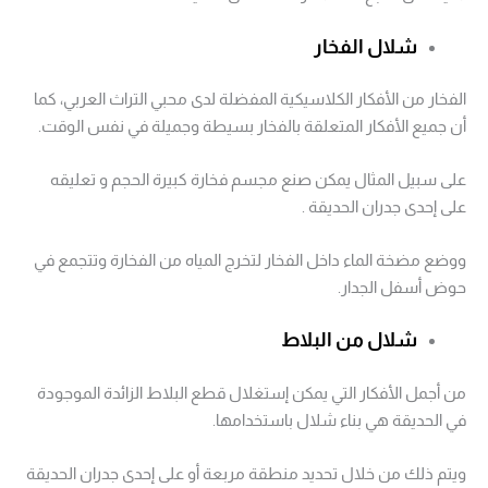
شلال الفخار
الفخار من الأفكار الكلاسيكية المفضلة لدى محبي التراث العربي، كما
أن جميع الأفكار المتعلقة بالفخار بسيطة وجميلة في نفس الوقت.
على سبيل المثال يمكن صنع مجسم فخارة كبيرة الحجم و تعليقه
على إحدى جدران الحديقة .
ووضع مضخة الماء داخل الفخار لتخرج المياه من الفخارة وتتجمع في
حوض أسفل الجدار.
شلال من البلاط
من أجمل الأفكار التي يمكن إستغلال قطع البلاط الزائدة الموجودة
في الحديقة هي بناء شلال باستخدامها.
ويتم ذلك من خلال تحديد منطقة مربعة أو على إحدى جدران الحديقة