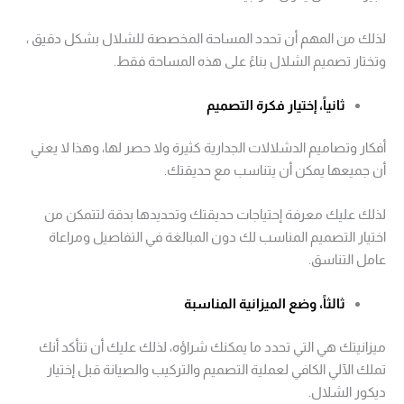
لذلك من المهم أن تحدد المساحة المخصصة للشلال بشكل دقيق ،
وتختار تصميم الشلال بناءً على هذه المساحة فقط.
ثانياً، إختيار فكرة التصميم
أفكار وتصاميم الدشلالات الجدارية كثيرة ولا حصر لها، وهذا لا يعني
أن جميعها يمكن أن يتناسب مع حديقتك.
لذلك عليك معرفة إحتياجات حديقتك وتحديدها بدقة لتتمكن من
اختيار التصميم المناسب لك دون المبالغة في التفاصيل ومراعاة
عامل التناسق.
ثالثاً، وضع الميزانية المناسبة
ميزانيتك هي التي تحدد ما يمكنك شراؤه، لذلك عليك أن تتأكد أنك
تملك الآلي الكافي لعملية التصميم والتركيب والصيانة قبل إختيار
ديكور الشلال.