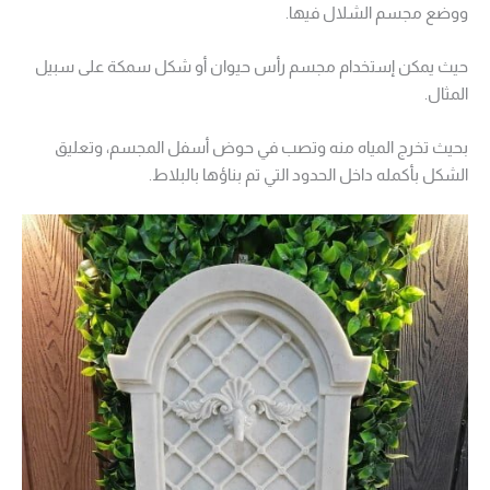
ووضع مجسم الشلال فيها.
حيث يمكن إستخدام مجسم رأس حيوان أو شكل سمكة على سبيل
المثال.
بحيث تخرج المياه منه وتصب في حوض أسفل المجسم، وتعليق
الشكل بأكمله داخل الحدود التي تم بناؤها بالبلاط.