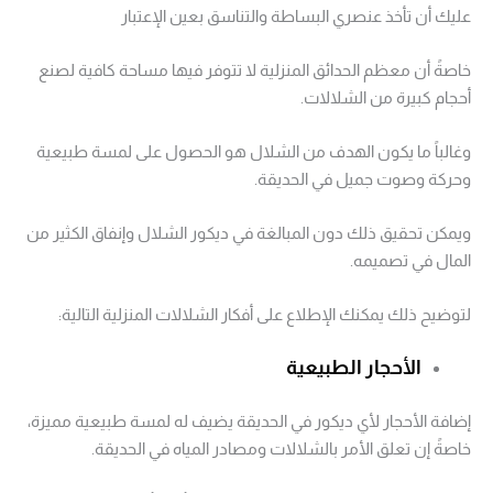
عليك أن تأخذ عنصري البساطة والتناسق بعين الإعتبار
خاصةً أن معظم الحدائق المنزلية لا تتوفر فيها مساحة كافية لصنع
أحجام كبيرة من الشلالات.
وغالباً ما يكون الهدف من الشلال هو الحصول على لمسة طبيعية
وحركة وصوت جميل في الحديقة.
ويمكن تحقيق ذلك دون المبالغة في ديكور الشلال وإنفاق الكثير من
المال في تصميمه.
لتوضيح ذلك يمكنك الإطلاع على أفكار الشلالات المنزلية التالية:
الأحجار الطبيعية
إضافة الأحجار لأي ديكور في الحديقة يضيف له لمسة طبيعية مميزة،
خاصةً إن تعلق الأمر بالشلالات ومصادر المياه في الحديقة.