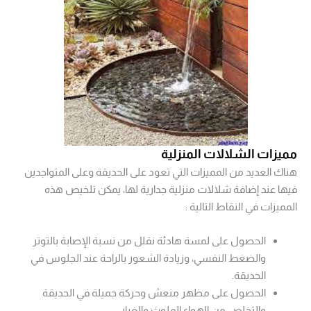
مميزات الشلالات المنزلية
هناك العديد من المميزات التي تعود على الحديقة وعلى المتواجدين
فيها عند إضافة شلالات منزلية جدارية لها، يمكن تلخيص هذه
المميزات في النقاط التالية :
الحصول على لمسة هادئة نقلل من نسبة الإصابة بالتوتر
والضغط النفسي، وزيادة الشعور بالراحة عند الجلوس في
الحديقة.
الحصول على مظهر منعش وحركة جميلة في الحديقة
والتخلص من الهواء الملوث والغبار.