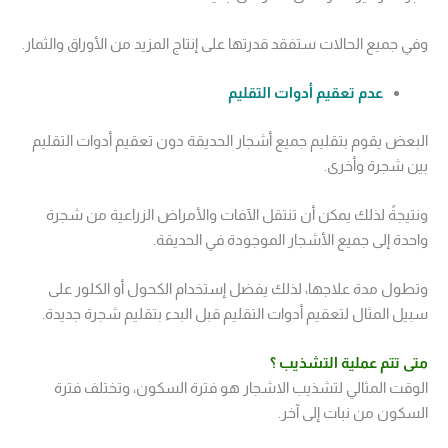
وفي جميع الحالات ستفقد قدرتها على إنتاج المزيد من الأوراق والثمار.
عدم تعقيم أدوات التقليم
البعض يقوم بتقليم جميع أشجار الحديقة دون تعقيم أدوات التقليم
بين شجرة وأخرى.
ونتيجةً لذلك يمكن أن تنتقل الآفات والأمراض الزراعية من شجرة
واحدة إلى جميع الأشجار الموجودة في الحديقة.
وتطول مدة علاجها، لذلك يفضل إستخدام الكحول أو الكلور على
سبيل المثال لتعقيم أدوات التقليم قبل البدء بتقليم شجرة جديدة.
متى تتم عملية التشذيب ؟
الوقت المثالي لتشذيب الاشجار هو فترة السكون، وتختلف فترة
السكون من نبات إلى آخر.