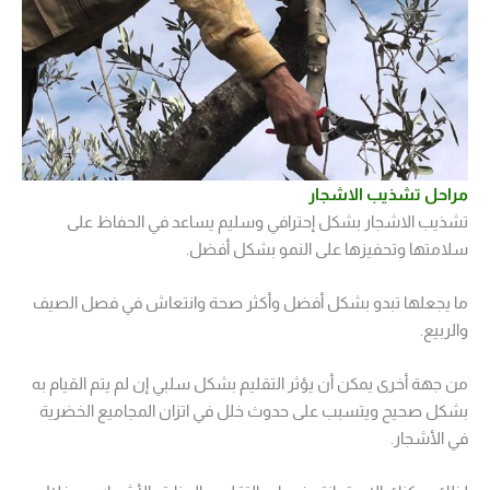
مراحل تشذيب الاشجار
تشذيب الاشجار بشكل إحترافي وسليم يساعد في الحفاظ على
سلامتها وتحفيزها على النمو بشكل أفضل.
ما يجعلها تبدو بشكل أفضل وأكثر صحة وانتعاش في فصل الصيف
والربيع.
من جهة أخرى يمكن أن يؤثر التقليم بشكل سلبي إن لم يتم القيام به
بشكل صحيح ويتسبب على حدوث خلل في اتزان المجاميع الخضرية
في الأشجار.