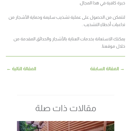
خبرة كافية في هذا المجال.
لتتمكن من الحصول على عملية تشذيب سليمة وحماية الأشجار من
تداعيات أخطاء التشذيب .
يمكنك الاستعانة بخدمات العناية بالأشجار والحدائق المقدمة من
خلال موقعنا.
→
المقالة السابقة
المقالة التالية
←
مقالات ذات صلة