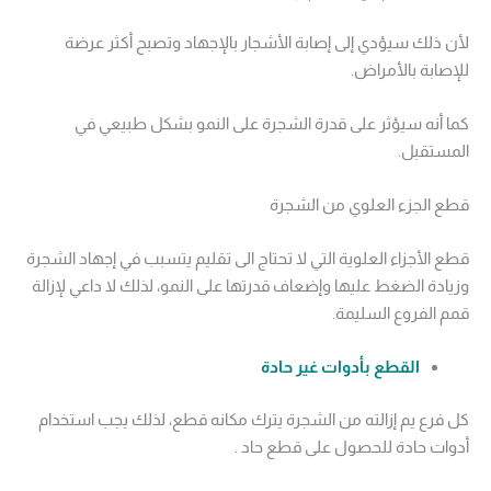
لأن ذلك سيؤدي إلى إصابة الأشجار بالإجهاد وتصبح أكثر عرضة
للإصابة بالأمراض.
كما أنه سيؤثر على قدرة الشجرة على النمو بشكل طبيعي في
المستقبل.
قطع الجزء العلوي من الشجرة
قطع الأجزاء العلوية التي لا تحتاج الى تقليم يتسبب في إجهاد الشجرة
وزيادة الضغط عليها وإضعاف قدرتها على النمو، لذلك لا داعي لإزالة
قمم الفروع السليمة.
القطع بأدوات غير حادة
كل فرع يم إزالته من الشجرة يترك مكانه قطع، لذلك يجب استخدام
أدوات حادة للحصول على قطع حاد .