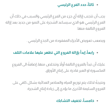
ثالثاً، حدد الفرع الرئيسي
يجب أن تتجنب إزالة أي جزء من الفرع الرئيسي والسبب في ذلك أن
الفرع الرئيسي هو الذي سيساعد الشجرة على النمو من جديد بعد إزالة
الفروع التالفة منها.
ويصعب تعويض الأجزاء المفقودة من الجذع الرئيسي .
رابعاً، إبدأ بإزالة الفروع التي تظهر عليها علامات التلف
عليك أن تبدأ بالفروع التالفة أولاً وتتخلص منها، إضافةً الى الفروع
المكسورة او الغير قادرة على إنتاج الأوراق.
ونتيجةً لذلك يتم توزيع المياه والعناصر الغذائية بشكل كافي على
الفروع السليمة الأخرى ما يؤدي إلى زيادة إنتاج الشجرة.
خامساً، تخفيف التشابك