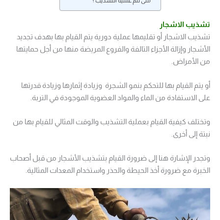
متى تتم عملية التشذيب ؟
تشذيب الاشجار
تشذيب الاشجار أو تقليمها عملية دورية يتم القيام بها بهدف تجديد
الأشجار وإزالة الأجزاء التالفة والفروع المريضة منها من أجل حمايتها
من الأمراض.
أو يتم القيام بها للتحكم بنمو الشجرة وزيادة إثمارها وزيادة قدرتها
على الاستفادة من الماء والمواد العضوية الموجودة في التربة.
وتختلف كيفية القيام بعملية التشذيب والوقت المثالي للقيام بها من
نبتة إلى أخرى.
وتجدر الإشارة هنا إلى ضرورة القيام بتشذيب الأشجار من قبل أصحاب
الخبرة مع ضرورة أخذ الحيطة والحذر واستخدام المعدات المثالية.