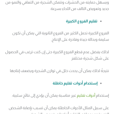
ويسهل حمايته من الحشرات وتتمكن الشجرة من التعافي والنمو من
جديد وتعويض التالف من اللحاء بسرعة.
تقليم الفروع الكبيرة
الفروع الكبيرة تحمل الكثير من الفروع الثانوية التي يمكن أن تكون
سليمة وبحالة جيدة وقادرة على الإنتاج.
لذلك يفضل عدم قطع الفروع الكبيرة حتى إن كنت ترغب في الحصول
على شكل شجرة مختلفز
نتيجةً لذلك يمكن أن يحدث خلل في توازن الشجرة ويضعف إنتاجها
إستخدام أدوات تقليم خاطئة
إستخدام
أدوات تقليم
غير مناسبة يمكن أن يؤدي إلى نتائج سلبية.
على سبيل المثال الأدوات الخاطئة يمكن أن تسبب بإصابة الشحض