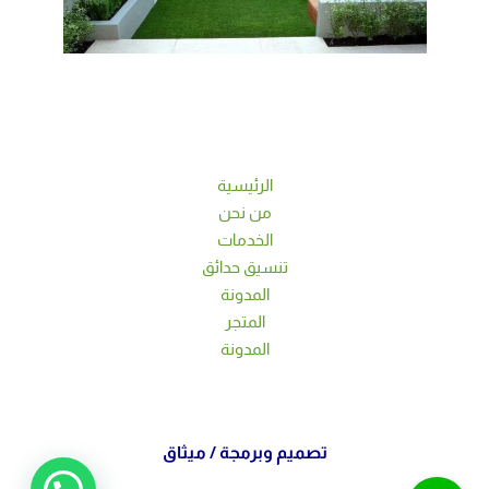
الرئيسية
من نحن
الخدمات
تنسيق حدائق
المدونة
المتجر
المدونة
تصميم وبرمجة /
ميثاق