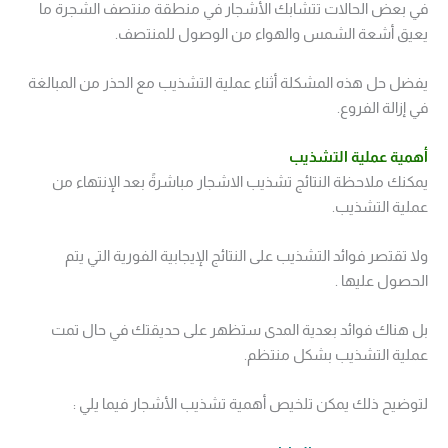
في بعض الحالات تتشابك الأشجار في منطقة منتصف الشجرة ما
يعيق أشعة الشمس والهواء من الوصول للمنتصف.
يفضل حل هذه المشكلة أثناء عملية التشذيب مع الحذر من المبالغة
في إزالة الفروع.
أهمية عملية التشذيب
يمكنك ملاحظة النتائج تشذيب الاشجار مباشرةً بعد الإنتهاء من
عملية التشذيب.
ولا تقتصر فوائد التشذيب على النتائج الإيجابية الفورية التي يتم
الحصول عليها .
بل هناك فوائد بعدية المدى ستظهر على حديقتك في حال تمت
عملية التشذيب بشكل منتظم.
لتوضيح ذلك يمكن تلخيص أهمية تشذيب الأشجار فيما يلي :