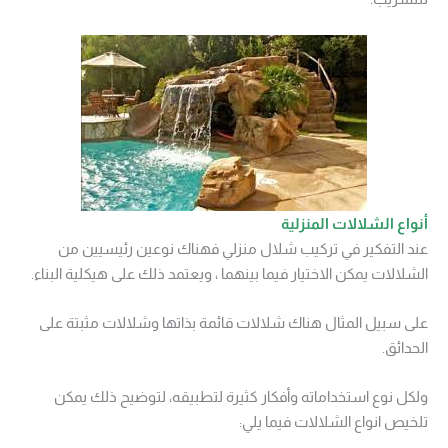
أنواع الشلالات المنزلية
عند التفكير في تركيب شلال منزلي فهناك نوعين رئيسيين من
الشلالات يمكن الاختيار فيما بينهما ، ويعتمد ذلك على هيكلية البناء.
على سبيل المثال هناك شلالات قائمة بذاتها وشلالات مثبتة على
الحدائق.
ولكل نوع استخداماته وأفكار كثيرة لتطبيقه، لتوضيح ذلك يمكن
تلخيص انواع الشلالات فيما يلي: