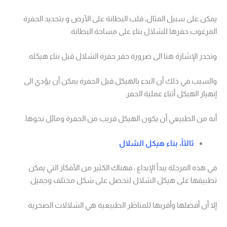
يمكن على سبيل المثال، قلب البطانة على الأرض و بتحديد الحفرة
المرغوب حفرها للشلال بناء على مساحة البطانة.
وتجدر الإشارة هنا الى ضرورة حفر حفرة الشلال قبل بناء هيكله.
والسبب في ذلك أن البدء بالهيكل قبل الحفرة يمكن أن يؤدي الى
إنهيار الهيكل أثناء عملية الحفر.
أنه من الطبيعي أن يكون الهيكل قريب من الحفرة ومائل نحوها.
ثالثاً، بناء هيكل الشلال
في هذه المرحلة يبدأ الإبداع ، فهناك الكثير من الأفكار التي يمكن
تطبيقها على هيكل الشلال لتحصل على شكل مختلف وجميل.
إلا أن أفضلها وأقربها للمناظر الطبيعية هي الشلالات الصخرية