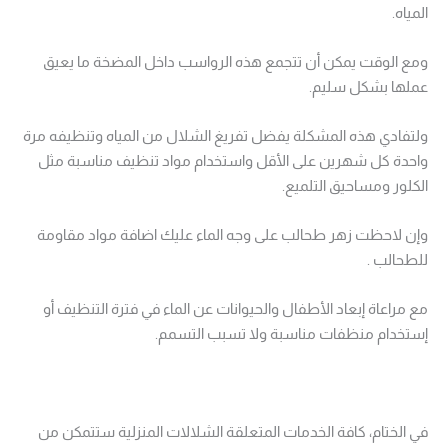
المياه.
ومع الوقت يمكن أن تتجمع هذه الرواسب داخل المضخة ما يعيق
عملها بشكل سليم.
ولتفادي هذه المشكلة يفضل تفريغ الشلال من المياه وتنظيفه مرة
واحدة كل شهرين على الأقل واستخدام مواد تنظيف مناسبة مثل
الكلور ومساحيق التلميع.
وإن لاحظت زهر طحالب على وجه الماء عليك اضافة مواد مقاومة
للطحالب .
مع مراعاة إبعاد الأطفال والحيوانات عن الماء في فترة التنظيف أو
إستخدام منظفات مناسبة ولا تسبب التسمم.
في الختام، كافة الخدمات المتعلقة الشلالات المنزلية ستتمكن من