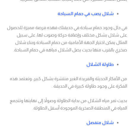
شلال يصب في حمام السباحة
في حال وجود حمام سباحة في حديقتك فهذه فرصة مميزة للحصول
على شلال بشكل مختلف وإضافة حركة وصوت لها، على سبيل
المثال يمكن اختيار الجهة الأمامية من حمام السباحة وبناء شلال
صخري بالقرب منها بحيث يصل الشلال مياهه في حمام السباحة.
طاولة الشلال
من الأفكار الحديثة والفريدة الغير منتشرة بشكل كبير، وتعتمد هذه
الفكرة على وجود طاولة كبيرة في الحديقة .
بحيث تمر مياه الشلال من بداية الطاولة وصولاً إلى نهايتها وتتجمع
المياه في المنطقة الصخرية الموجودة أسفل الطاولة.
شلال منفصل