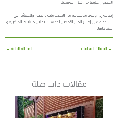
الحصول عليها من خلال موقعنا.
إضافةً إلى وجود موسوعه من المعلومات والصور والنصائح التي
تساعدك على إختيار الخيار الأفضل لحديقتك تقليل صيانتها المتكرره و
مشاكلها.
→
المقالة السابقة
المقالة التالية
←
مقالات ذات صلة