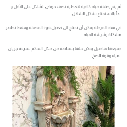
ثم يتم إضافة مياه كافية لتغطية نصف حوض الشلال على الأقل و
ابدأ بالاستمتاع بشكل الشلال.
في هذه المرحلة يمكن أن تحتاج الى تعديل قوة المضخة وفقط تظهر
مشكلة رشرشة المياه.
جميعها تفاصيل يمكن حلها ببساطة من خلال التحكم بسرعة جريان
المياه وقوة الضخ.