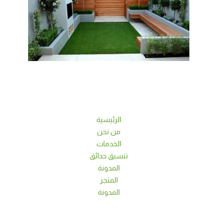
الرئيسية
من نحن
الخدمات
تنسيق حدائق
المدونة
المتجر
المدونة