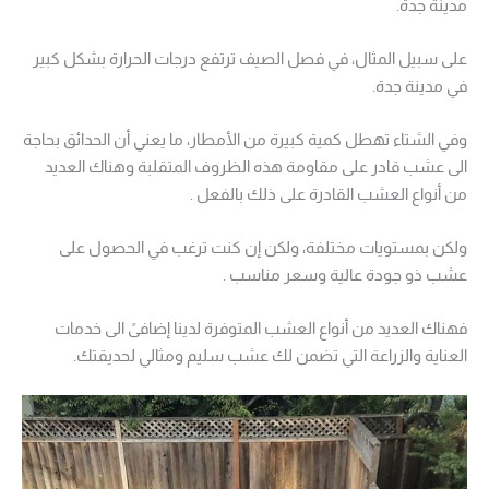
مدينة جدة.
على سبيل المثال، في فصل الصيف ترتفع درجات الحرارة بشكل كبير
في مدينة جدة.
وفي الشتاء تهطل كمية كبيرة من الأمطار، ما يعني أن الحدائق بحاجة
الى عشب قادر على مقاومة هذه الظروف المتقلبة وهناك العديد
من أنواع العشب القادرة على ذلك بالفعل .
ولكن بمستويات مختلفة، ولكن إن كنت ترغب في الحصول على
عشب ذو جودة عالية وسعر مناسب .
فهناك العديد من أنواع العشب المتوفرة لدينا إضافىً الى خدمات
العناية والزراعة التي تضمن لك عشب سليم ومثالي لحديقتك.