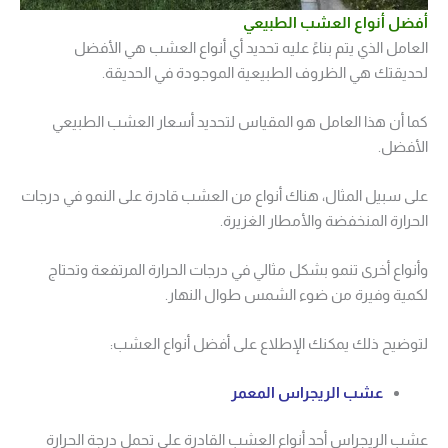
أفضل أنواع العشب الطبيعي
العامل الذي يتم بناءً عليه تحديد أي أنواع العشب هي الأفضل
لحديقتك هي الظروف الطبيعية الموجودة في الحديقة.
كما أن هذا العامل هو المقياس لتحديد أسعار العشب الطبيعي
الأفضل.
على سبيل المثال، هناك أنواع من العشب قادرة على النمو في درجات
الحرارة المنخفضة والأمطار الغزيرة.
وأنواع أخرى تنمو بشكل مثالي في درجات الحرارة المرتفعة وتحتاج
لكمية وفيرة من ضوء الشمس طوال النهار.
لتوضيح ذلك يمكنك الإطلاع على أفضل أنواع العشب:
عشب الريجراس المعمر
عشب الريجراس أحد أنواع العشب القادرة على تحمل درجة الحرارة