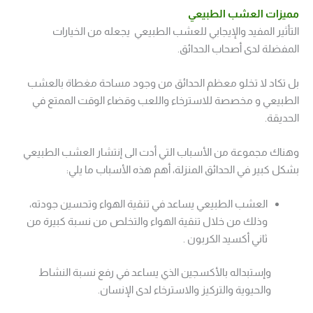
مميزات العشب الطبيعي
التأثير المفيد والإيجابي للعشب الطبيعي يجعله من الخيارات
المفضلة لدى أصحاب الحدائق.
بل تكاد لا تخلو معظم الحدائق من وجود مساحة مغطاة بالعشب
الطبيعي و مخصصة للاسترخاء واللعب وقضاء الوقت الممتع في
الحديقة.
وهناك مجموعة من الأسباب التي أدت الى إنتشار العشب الطبيعي
بشكل كبير في الحدائق المنزلة، أهم هذه الأسباب ما يلي:
العشب الطبيعي يساعد في تنقية الهواء وتحسين جودته،
وذلك من خلال تنقية الهواء والتخلص من نسبة كبيرة من
ثاني أكسيد الكربون .
وإستبداله بالأكسجين الذي يساعد في رفع نسبة النشاط
والحيوية والتركيز والاسترخاء لدى الإنسان.