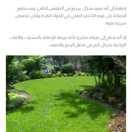
إضافةً إلى أنه ينمو بشكل سريع في الطقس الدافئ، ويستطيع
الحفاظ على لونه الأخضر الصحي في المواد الباردة ولكن تنخفض
سرعة نموه.
إلا أنه يحتاج إلى صيانة متكررة لأنه عرضة للإصابة بالحشرات والآفات
الزراعية بشكل كبير في فصل الربيع والصيف.